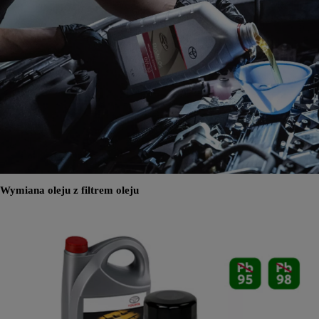
Wymiana oleju z filtrem oleju