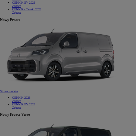
CENNIK EV 2026
Zobacz
CENNIK - Tanuki 2026
Zobacz
Nowy Proace
Strona modelu
CENNIK 2026
Zobacz
CENNIK EV 2026
Zobacz
Nowy Proace Verso