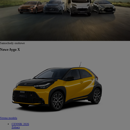
Samochody osobowe
Nowe Aygo X
Strona modelu
CENNIK 2026
Zobacz