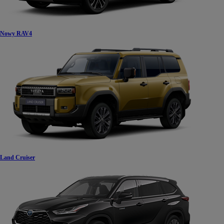
Nowy RAV4
Land Cruiser