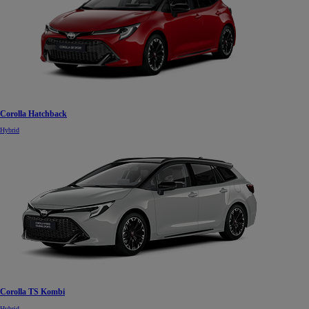
Corolla Hatchback
Hybrid
Corolla TS Kombi
Hybrid